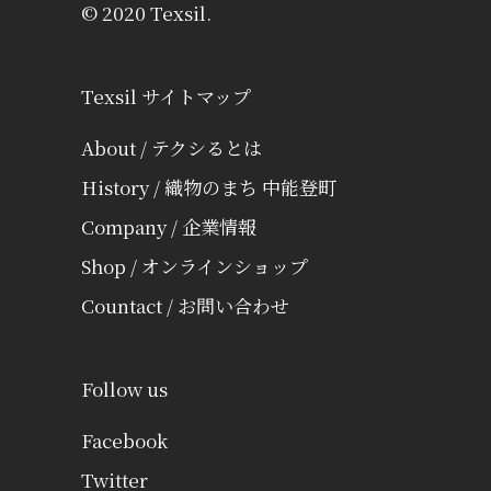
© 2020 Texsil.
Texsil サイトマップ
About / テクシるとは
History / 織物のまち 中能登町
Company / 企業情報
Shop / オンラインショップ
Countact / お問い合わせ
Follow us
Facebook
Twitter