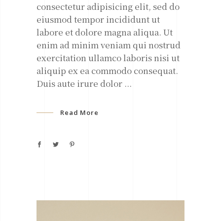
consectetur adipisicing elit, sed do
eiusmod tempor incididunt ut
labore et dolore magna aliqua. Ut
enim ad minim veniam qui nostrud
exercitation ullamco laboris nisi ut
aliquip ex ea commodo consequat.
Duis aute irure dolor
Read More