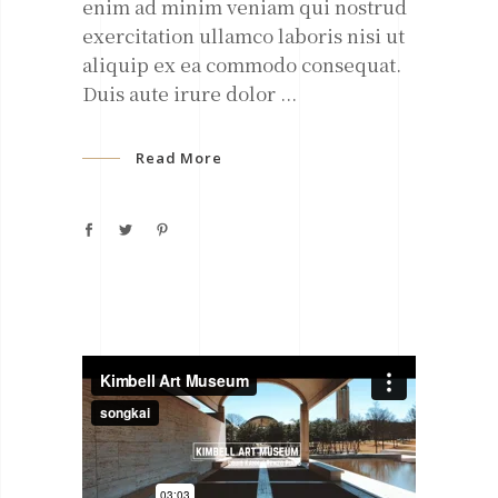
enim ad minim veniam qui nostrud
exercitation ullamco laboris nisi ut
aliquip ex ea commodo consequat.
Duis aute irure dolor
Read More