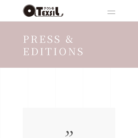
PRESS &
EDITIONS