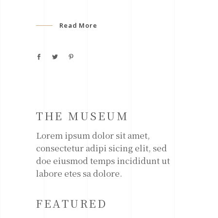
Read More
THE MUSEUM
Lorem ipsum dolor sit amet,
consectetur adipi sicing elit, sed
doe eiusmod temps incididunt ut
labore etes sa dolore.
FEATURED