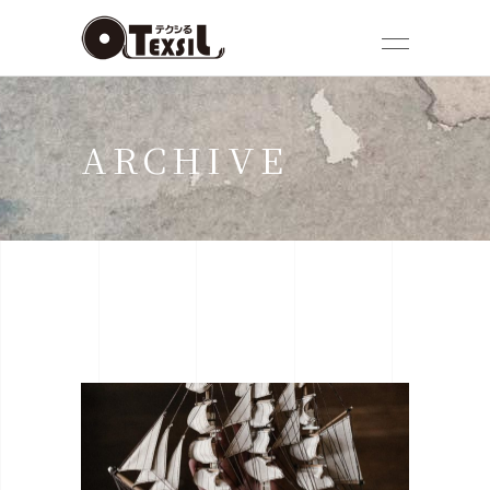
ARCHIVE