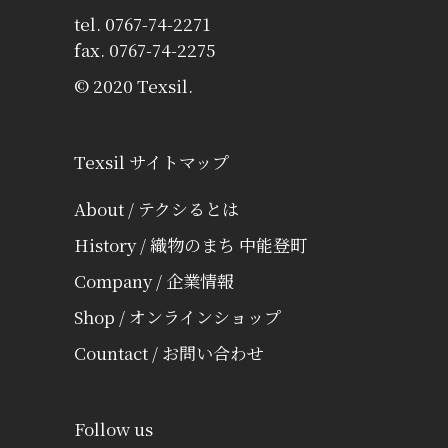
tel. 0767-74-2271
fax. 0767-74-2275
© 2020 Texsil.
Texsil サイトマップ
About / テクシるとは
History / 織物のまち 中能登町
Company / 企業情報
Shop / オンラインショップ
Countact / お問い合わせ
Follow us