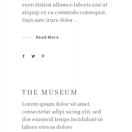
exercitation ullamco laboris nisi ut
aliquip ex ea commodo consequat.
Duis aute irure dolor
Read More
THE MUSEUM
Lorem ipsum dolor sit amet,
consectetur adipi sicing elit, sed
doe eiusmod temps incididunt ut
labore etes sa dolore.